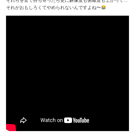
それらを皆で持ち寄ったら更に解像度も俯瞰度も上がって…
それがおもしろくてやめられないんですよね〜