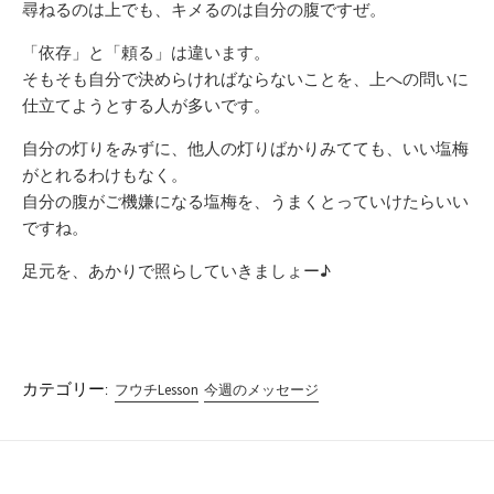
尋ねるのは上でも、キメるのは自分の腹ですぜ。
「依存」と「頼る」は違います。
そもそも自分で決めらければならないことを、上への問いに
仕立てようとする人が多いです。
自分の灯りをみずに、他人の灯りばかりみてても、いい塩梅
がとれるわけもなく。
自分の腹がご機嫌になる塩梅を、うまくとっていけたらいい
ですね。
足元を、あかりで照らしていきましょー♪
カテゴリー:
フウチLesson
今週のメッセージ