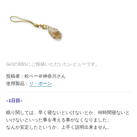
Ge3のBBSにご投稿いただいたレビューです。
投稿者：松ベー＠神奈川さん
使用製品：
リ・ボーン
–1日目–
眠り関しては、早く寝ないといけないとか、何時間寝ないと
いけないといった事を考える事がなくなりました。
なんか安定したというか、上手く説明出来ません。