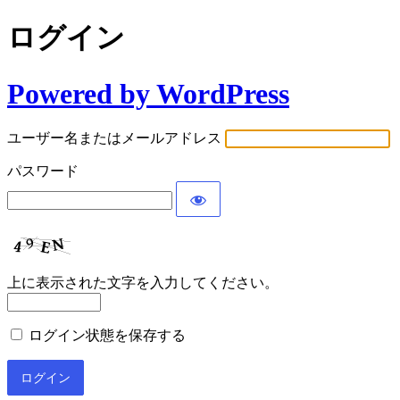
ログイン
Powered by WordPress
ユーザー名またはメールアドレス
パスワード
上に表示された文字を入力してください。
ログイン状態を保存する