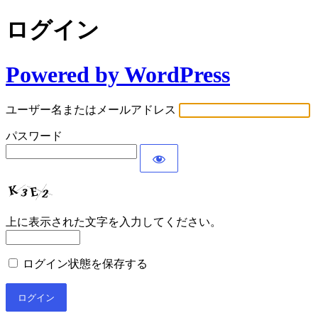
ログイン
Powered by WordPress
ユーザー名またはメールアドレス
パスワード
上に表示された文字を入力してください。
ログイン状態を保存する